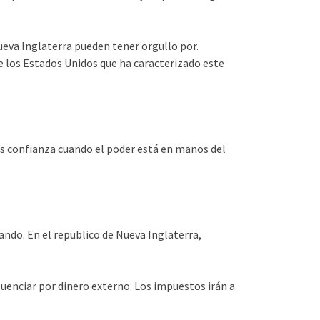
eva Inglaterra pueden tener orgullo por.
e los Estados Unidos que ha caracterizado este
s confianza cuando el poder está en manos del
ando. En el republico de Nueva Inglaterra,
uenciar por dinero externo. Los impuestos irán a