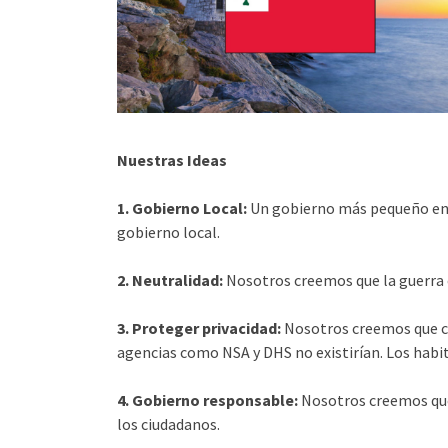
Nuestras Ideas
1. Gobierno Local:
Un gobierno más pequeño en 
gobierno local.
2. Neutralidad:
Nosotros creemos que la guerra 
3. Proteger privacidad:
Nosotros creemos que cua
agencias como NSA y DHS no existirían. Los habit
4. Gobierno responsable:
Nosotros creemos que 
los ciudadanos.