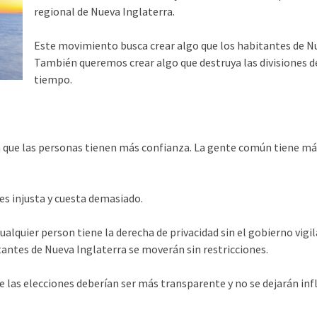
regional de Nueva Inglaterra.
Este movimiento busca crear algo que los habitantes de Nu
También queremos crear algo que destruya las divisiones d
tiempo.
que las personas tienen más confianza. La gente común tiene má
es injusta y cuesta demasiado.
lquier person tiene la derecha de privacidad sin el gobierno vigil
antes de Nueva Inglaterra se moverán sin restricciones.
las elecciones deberían ser más transparente y no se dejarán infl